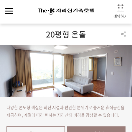
예약하기
20평형 온돌
다양한 콘도형 객실은 최신 시설과 편안한 분위기로 즐거운 휴식공간을
제공하며, 계절에 따라 변하는 지리산의 비경을 감상할 수 있습니다.