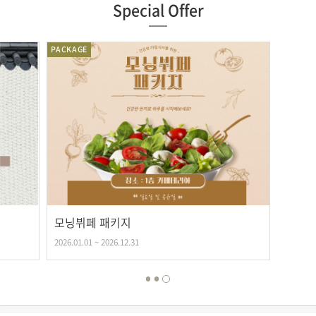
Special Offer
PACKAGE
모닝뷔페 패키지
2026.01.01 ~ 2026.12.31