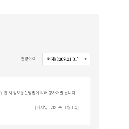
변경이력
 위반 시 정보통신망법에 의해 형사처벌 됩니다.
[게시일 : 2009년 1월 1일]