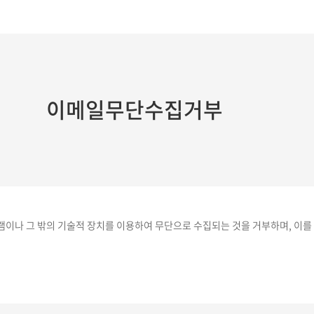
이메일무단수집거부
이나 그 밖의 기술적 장치를 이용하여 무단으로 수집되는 것을 거부하며, 이를