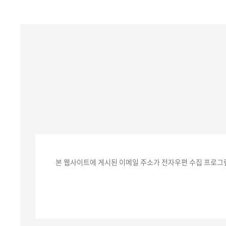
본 웹사이트에 게시된 이메일 주소가 전자우편 수집 프로그램