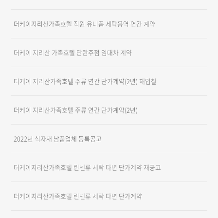
더케이지리산가족호텔 직원 유니폼 세탁용역 연간 계약
더케이 지리산 가족호텔 단란주점 임대차 계약
더케이 지리산가족호텔 주류 연간 단가계약(2년) 재입찰
더케이 지리산가족호텔 주류 연간 단가계약(2년)
2022년 식자재 남품업체 등록공고
더케이지리산가족호텔 린넨류 세탁 다년 단가계약 재공고
더케이지리산가족호텔 린넨류 세탁 다년 단가계약