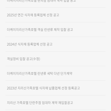
더케이지리산가족호텔 편의점 임대차 계약 입찰 공고
2025년 연간 식자재 등록업체 선정 공고
더케이지리산가족호텔 객실 린넨류 제작 입찰 공고
2024년 식자재 등록업체 선정 공고
객실정비 입찰 공고(수정)
더케이지리산가족호텔 린넨류 세탁 다년 단가계약
2023년 지리산가족호텔 식자재 납품업체 선정 등록공고
지리산 가족호텔 단란주점 임대차 계약 재입찰공고