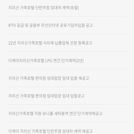
지리산 가족호텔 단란주점 임대차 계약(유찰)
IPTV 공급 및 공용부 무선인터넷 공유기임차입찰 공고
22년 지리산가족호텔 식자재 납품업체 선정 등록공고
더케이지리산가족호텔 LPG 연간 단가계약(2년)
지리산 가족호텔 편의점 임대업장 임대 입찰 재공고
지리산 가족호텔 편의점 임대업장 임대 입찰공고
지리산가족호텔 직원 유니폼 세탁용역 연간 단가계약재공고
더케이 지리산 가족호텔 단란주점 임대차 계약 재공고