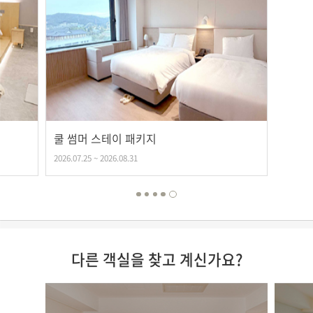
쿨 썸머 스테이 패키지
2026.07.25 ~ 2026.08.31
다른 객실을 찾고 계신가요?