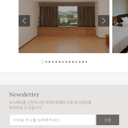
온돌
뉴스레터를 신청하시면 더케이호텔의 각종 최신정보를
받아보실 수 있습니다.
신청