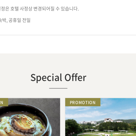
 일정은 호텔 사정상 변경되어질 수 있습니다.
 숙박, 공휴일 전일
Special Offer
PROMOTION