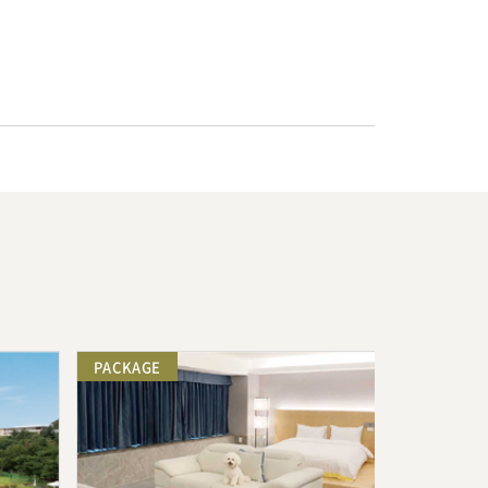
PACKAGE
PACKAGE