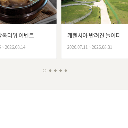
복더위 이벤트
케렌시아 반려견 놀이터
 2026.08.14
2026.07.11 ~ 2026.08.31