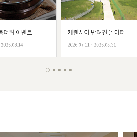
복더위 이벤트
케렌시아 반려견 놀이터
 2026.08.14
2026.07.11 ~ 2026.08.31