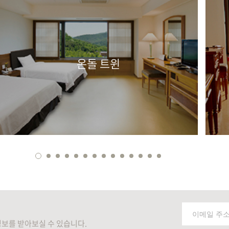
온돌 트윈
보를 받아보실 수 있습니다.