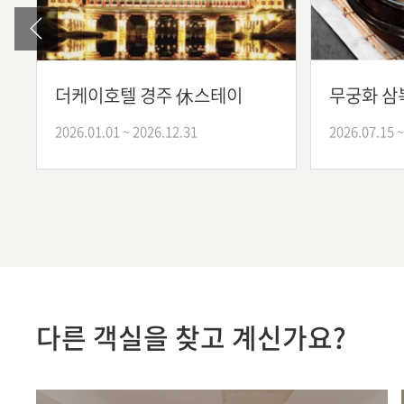
더케이호텔 경주 休스테이
무궁화 삼
2026.01.01 ~ 2026.12.31
2026.07.15 ~
다른 객실을 찾고 계신가요?