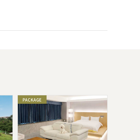
PACKAGE
PACKAGE