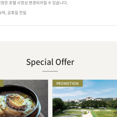
 일정은 호텔 사정상 변경되어질 수 있습니다.
 숙박, 공휴일 전일
Special Offer
PROMOTION