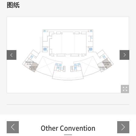
图纸
Other Convention