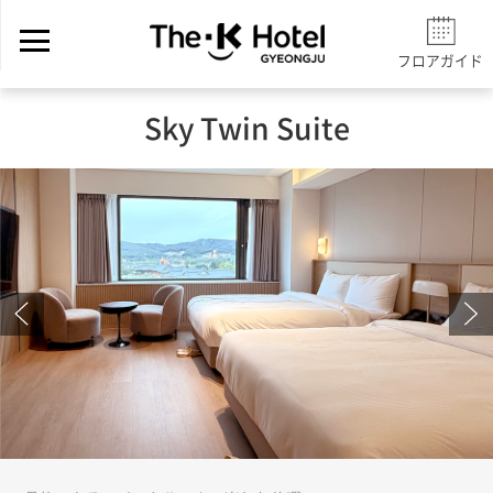
フロアガイド
Sky Twin Suite