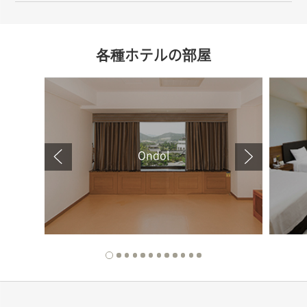
各種ホテルの部屋
Ondol