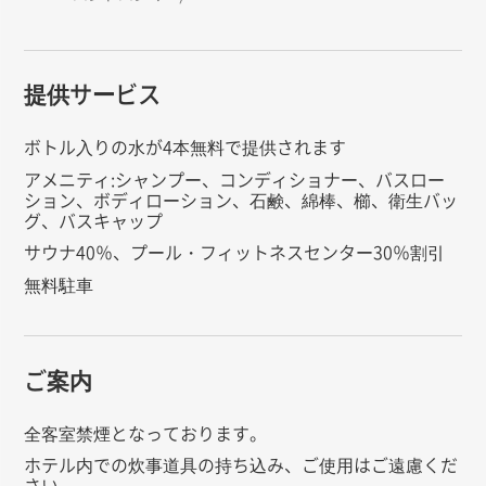
提供サービス
ボトル入りの水が4本無料で提供されます
アメニティ:シャンプー、コンディショナー、バスロー
ション、ボディローション、石鹸、綿棒、櫛、衛生バッ
グ、バスキャップ
サウナ40％、プール・フィットネスセンター30％割引
無料駐車
ご案内
全客室禁煙となっております。
ホテル内での炊事道具の持ち込み、ご使用はご遠慮くだ
さい。