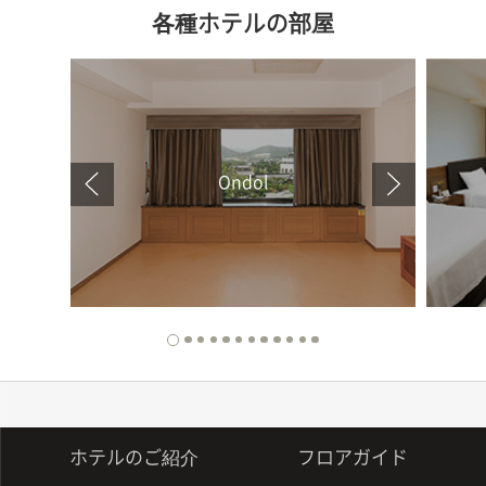
各種ホテルの部屋
Ondol
ホテルのご紹介
フロアガイド