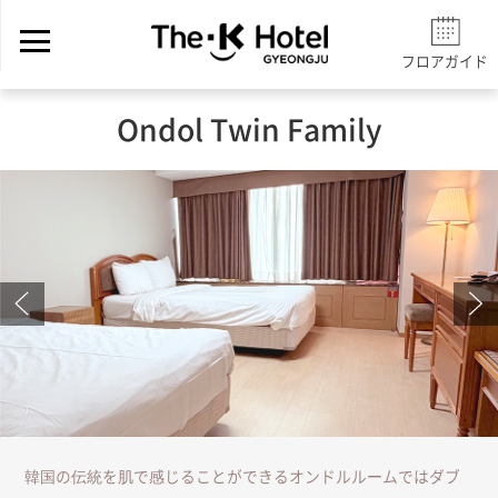
フロアガイド
Ondol Twin Family
韓国の伝統を肌で感じることができるオンドルルームではダブ