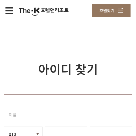
호텔찾기
아이디 찾기