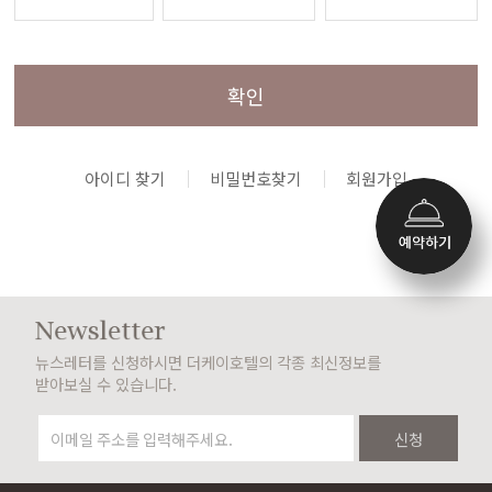
확인
아이디 찾기
비밀번호찾기
회원가입
뉴스레터를 신청하시면 더케이호텔의 각종 최신정보를
받아보실 수 있습니다.
신청