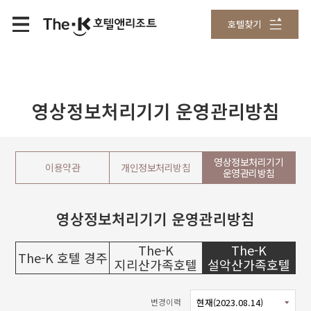
호텔찾기
영상정보처리기기 운영관리방침
영상정보처리기기
이용약관
개인정보처리방침
운영관리방침
영상정보처리기기 운영관리방침
The-K
The-K
The-K 호텔 경주
지리산가족호텔
설악산가족호텔
변경이력