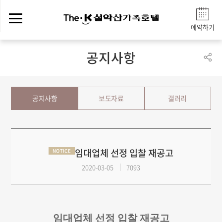
예약하기
공지사항
공지사항
보도자료
갤러리
임대업체 선정 입찰 재공고
NOTICE
2020-03-05
7093
임대업체 선정 입찰 재공고