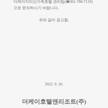
더케이지리산가족호텔 관리팀
(
☎
061-780-7119)
으로 문의하시기 바랍니다
.
위와 같이 공고함
.
2022. 9. 20.
더케이호텔앤리조트
(
주
)