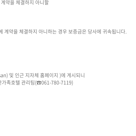
에 계약을 체결하지 아니할
이내에 계약을 체결하지 아니하는 경우 보증금은 당사에 귀속됩니다.
irisan) 및 인근 지자체 홈페이지 )에 게시되니
호텔 관리팀(☎061-780-7119)