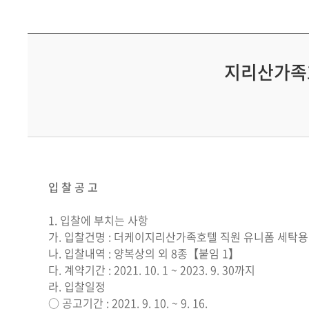
지리산가족
입 찰 공 고
1. 입찰에 부치는 사항
가. 입찰건명 : 더케이지리산가족호텔 직원 유니폼 세탁용
나. 입찰내역 : 양복상의 외 8종【붙임 1】
다. 계약기간 : 2021. 10. 1 ~ 2023. 9. 30까지
라. 입찰일정
○ 공고기간 : 2021. 9. 10. ~ 9. 16.