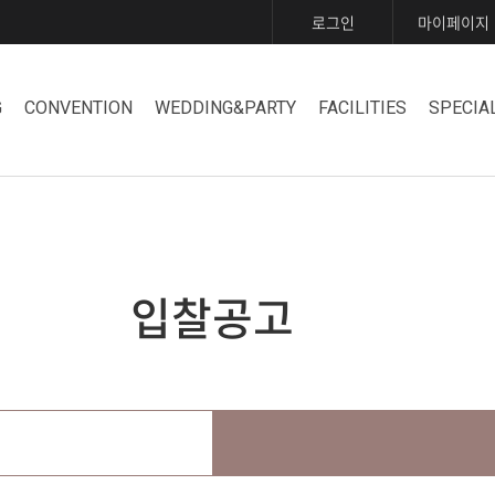
로그인
마이페이지
G
CONVENTION
WEDDING&PARTY
FACILITIES
SPECIA
입찰공고