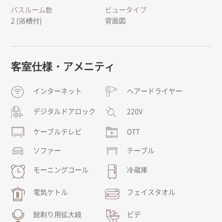
バスルーム数
ビュータイプ
2 (浴槽付)
背面図
客室仕様・アメニティ
インターネット
ヘアードライヤー
デジタルドアロック
220V
ケーブルテレビ
OTT
ソファー
テーブル
モーニングコール
冷蔵庫
電気ケトル
フェイスタオル
髭剃り用拡大鏡
ビデ