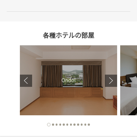
各種ホテルの部屋
Ondol